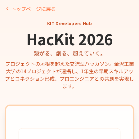
トップページに戻る
KIT Developers Hub
HacKit 2026
繋がる、創る、超えていく。
プロジェクトの垣根を超えた交流型ハッカソン。金沢工業
大学の14プロジェクトが連携し、1年生の早期スキルアッ
プとコネクション形成、プロエンジニアとの共創を実現し
ます。