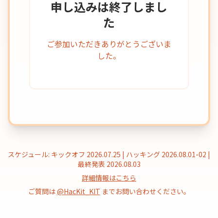
申し込みは終了しまし
た
ご参加いただきありがとうございま
した。
スケジュール: キックオフ 2026.07.25 | ハッキング 2026.08.01-02 |
最終発表 2026.08.03
詳細情報はこちら
ご質問は
@HacKit_KIT
までお問い合わせください。